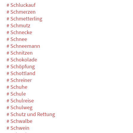
# Schluckauf
# Schmerzen
# Schmetterling
# Schmutz
# Schnecke
# Schnee
# Schneemann
# Schnitzen
# Schokolade
# Schöpfung
# Schottland
# Schreiner
# Schuhe
# Schule
# Schulreise
# Schulweg
# Schutz und Rettung
# Schwalbe
# Schwein