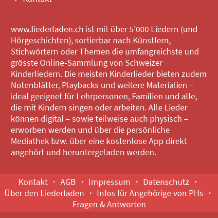
www.liederladen.ch ist mit über 5'000 Liedern (und
Hörgeschichten), sortierbar nach Künstlern,
Stichwörtern oder Themen die umfangreichste und
grösste Online-Sammlung von Schweizer
Kinderliedern. Die meisten Kinderlieder bieten zudem
Notenblätter, Playbacks und weitere Materialien –
ideal geeignet für Lehrpersonen, Familien und alle,
die mit Kindern singen oder arbeiten. Alle Lieder
können digital – sowie teilweise auch physisch –
erworben werden und über die persönliche
Mediathek bzw. über eine kostenlose App direkt
angehört und heruntergeladen werden.
Kontakt
AGB
Impressum
Datenschutz
Über den Liederladen
Infos für Angehörige von PHs
Fragen & Antworten