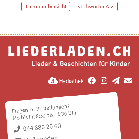
Themenübersicht
Stichwörter A-Z
Mediathek
Fragen zu Bestellungen?
Mo bis Fr, 8:30 bis 11:30 Uhr
044 680 20 60
Mail senden