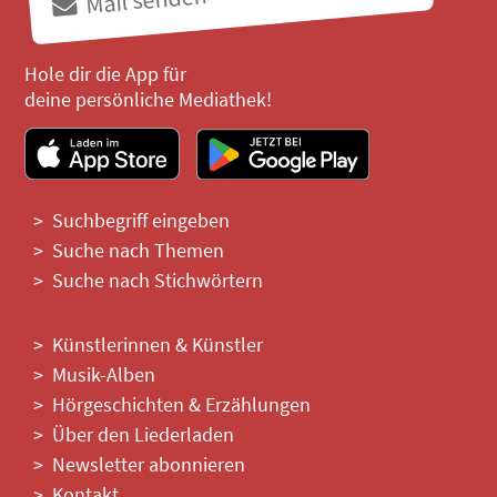
Hole dir die App für
deine persönliche Mediathek!
Suchbegriff eingeben
Suche nach Themen
Suche nach Stichwörtern
Künstlerinnen & Künstler
Musik-Alben
Hörgeschichten & Erzählungen
Über den Liederladen
Newsletter abonnieren
Kontakt