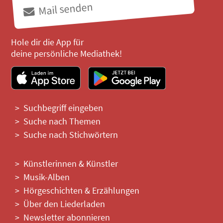
Mail senden
Hole dir die App für
deine persönliche Mediathek!
Suchbegriff eingeben
Suche nach Themen
Suche nach Stichwörtern
Künstlerinnen & Künstler
Musik-Alben
Hörgeschichten & Erzählungen
Über den Liederladen
Newsletter abonnieren