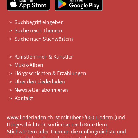
Suchbegriff eingeben
Suche nach Themen
Suche nach Stichwörtern
Künstlerinnen & Künstler
Musik-Alben
Hörgeschichten & Erzählungen
Über den Liederladen
Newsletter abonnieren
Kontakt
www.liederladen.ch ist mit über 5'000 Liedern (und
Hörgeschichten), sortierbar nach Künstlern,
Stichwörtern oder Themen die umfangreichste und