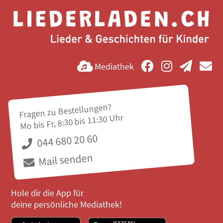
Mediathek
Fragen zu Bestellungen?
Mo bis Fr, 8:30 bis 11:30 Uhr
044 680 20 60
Mail senden
Hole dir die App für
deine persönliche Mediathek!