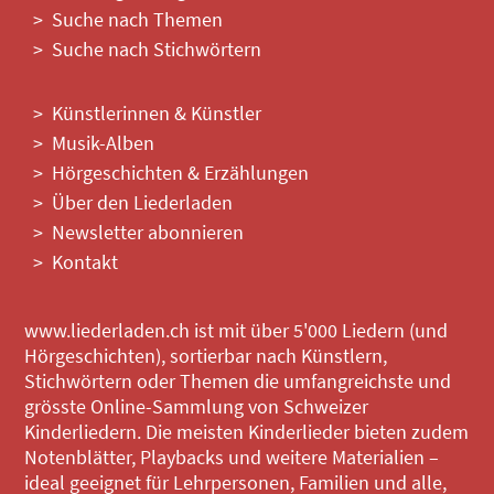
Suche nach Themen
Suche nach Stichwörtern
Künstlerinnen & Künstler
Musik-Alben
Hörgeschichten & Erzählungen
Über den Liederladen
Newsletter abonnieren
Kontakt
www.liederladen.ch ist mit über 5'000 Liedern (und
Hörgeschichten), sortierbar nach Künstlern,
Stichwörtern oder Themen die umfangreichste und
grösste Online-Sammlung von Schweizer
Kinderliedern. Die meisten Kinderlieder bieten zudem
Notenblätter, Playbacks und weitere Materialien –
ideal geeignet für Lehrpersonen, Familien und alle,