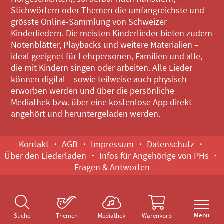
Stichwörtern oder Themen die umfangreichste und
grösste Online-Sammlung von Schweizer
Kinderliedern. Die meisten Kinderlieder bieten zudem
Notenblätter, Playbacks und weitere Materialien –
ideal geeignet für Lehrpersonen, Familien und alle,
die mit Kindern singen oder arbeiten. Alle Lieder
können digital – sowie teilweise auch physisch –
erworben werden und über die persönliche
Mediathek bzw. über eine kostenlose App direkt
angehört und heruntergeladen werden.
Kontakt
AGB
Impressum
Datenschutz
Über den Liederladen
Infos für Angehörige von PHs
Fragen & Antworten
Menu
Suche
Themen
Mediathek
Warenkorb