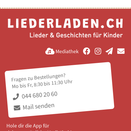
Mediathek
Fragen zu Bestellungen?
Mo bis Fr, 8:30 bis 11:30 Uhr
044 680 20 60
Mail senden
Hole dir die App für