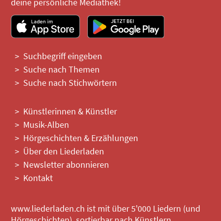
deine persönliche Mediathek!
Suchbegriff eingeben
Suche nach Themen
Suche nach Stichwörtern
Künstlerinnen & Künstler
Musik-Alben
Hörgeschichten & Erzählungen
Über den Liederladen
Newsletter abonnieren
Kontakt
www.liederladen.ch ist mit über 5'000 Liedern (und
Hörgeschichten), sortierbar nach Künstlern,