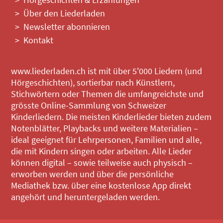
Über den Liederladen
Newsletter abonnieren
Kontakt
www.liederladen.ch ist mit über 5'000 Liedern (und
Hörgeschichten), sortierbar nach Künstlern,
Stichwörtern oder Themen die umfangreichste und
grösste Online-Sammlung von Schweizer
Kinderliedern. Die meisten Kinderlieder bieten zudem
Notenblätter, Playbacks und weitere Materialien –
ideal geeignet für Lehrpersonen, Familien und alle,
die mit Kindern singen oder arbeiten. Alle Lieder
können digital – sowie teilweise auch physisch –
erworben werden und über die persönliche
Mediathek bzw. über eine kostenlose App direkt
angehört und heruntergeladen werden.