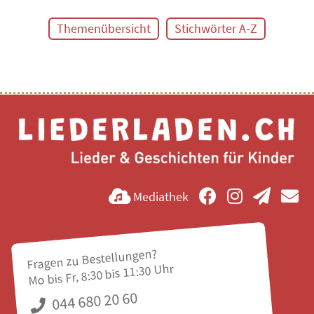
Themenübersicht
Stichwörter A-Z
Mediathek
Fragen zu Bestellungen?
Mo bis Fr, 8:30 bis 11:30 Uhr
044 680 20 60