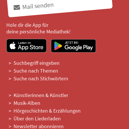
Mail senden
Hole dir die App für
deine persönliche Mediathek!
Suchbegriff eingeben
Suche nach Themen
Suche nach Stichwörtern
Künstlerinnen & Künstler
Musik-Alben
Hörgeschichten & Erzählungen
Über den Liederladen
Newsletter abonnieren