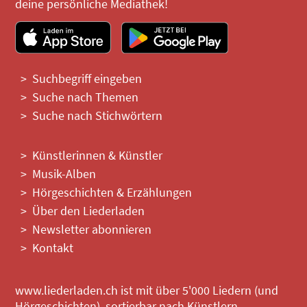
deine persönliche Mediathek!
Suchbegriff eingeben
Suche nach Themen
Suche nach Stichwörtern
Künstlerinnen & Künstler
Musik-Alben
Hörgeschichten & Erzählungen
Über den Liederladen
Newsletter abonnieren
Kontakt
www.liederladen.ch ist mit über 5'000 Liedern (und
Hörgeschichten), sortierbar nach Künstlern,