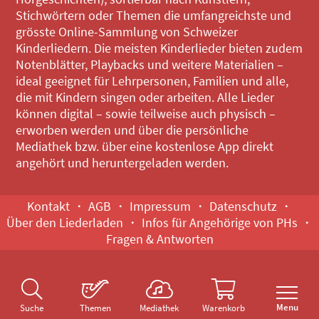
Stichwörtern oder Themen die umfangreichste und
grösste Online-Sammlung von Schweizer
Kinderliedern. Die meisten Kinderlieder bieten zudem
Notenblätter, Playbacks und weitere Materialien –
ideal geeignet für Lehrpersonen, Familien und alle,
die mit Kindern singen oder arbeiten. Alle Lieder
können digital – sowie teilweise auch physisch –
erworben werden und über die persönliche
Mediathek bzw. über eine kostenlose App direkt
angehört und heruntergeladen werden.
Kontakt
AGB
Impressum
Datenschutz
Über den Liederladen
Infos für Angehörige von PHs
Fragen & Antworten
Menu
Suche
Themen
Mediathek
Warenkorb