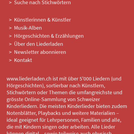
Suche nach Stichwörtern
Künstlerinnen & Künstler
Musik-Alben
Hörgeschichten & Erzählungen
Über den Liederladen
Newsletter abonnieren
Kontakt
www.liederladen.ch ist mit über 5'000 Liedern (und
Hörgeschichten), sortierbar nach Künstlern,
Stichwörtern oder Themen die umfangreichste und
grösste Online-Sammlung von Schweizer
Kinderliedern. Die meisten Kinderlieder bieten zudem
Notenblätter, Playbacks und weitere Materialien –
ideal geeignet für Lehrpersonen, Familien und alle,
die mit Kindern singen oder arbeiten. Alle Lieder
können digital – sowie teilweise auch physisch –