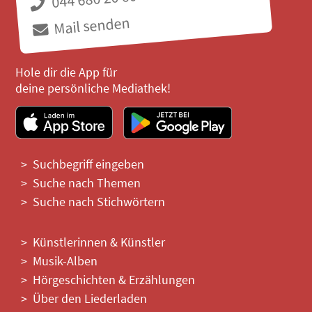
Mail senden
Hole dir die App für
deine persönliche Mediathek!
Suchbegriff eingeben
Suche nach Themen
Suche nach Stichwörtern
Künstlerinnen & Künstler
Musik-Alben
Hörgeschichten & Erzählungen
Über den Liederladen