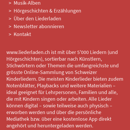
Musik-Alben
Hörgeschichten & Erzählungen
Über den Liederladen
Newsletter abonnieren
Kontakt
www.liederladen.ch ist mit über 5'000 Liedern (und
Hörgeschichten), sortierbar nach Künstlern,
Stichwörtern oder Themen die umfangreichste und
grösste Online-Sammlung von Schweizer
Kinderliedern. Die meisten Kinderlieder bieten zudem
Notenblätter, Playbacks und weitere Materialien –
ideal geeignet für Lehrpersonen, Familien und alle,
die mit Kindern singen oder arbeiten. Alle Lieder
können digital – sowie teilweise auch physisch –
erworben werden und über die persönliche
Mediathek bzw. über eine kostenlose App direkt
angehört und heruntergeladen werden.