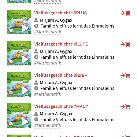
#Mathematik
Vielfussgeschichte 3PLUS
Mirjam A. Gygax
Familie Vielfuss lernt das Einmaleins
#Mathematik
Vielfussgeschichte 6iLÜTE
Mirjam A. Gygax
Familie Vielfuss lernt das Einmaleins
#Mathematik
Vielfussgeschichte 9iZIEH
Mirjam A. Gygax
Familie Vielfuss lernt das Einmaleins
#Mathematik
Vielfussgeschichte 7MAU7
Mirjam A. Gygax
Familie Vielfuss lernt das Einmaleins
#Mathematik