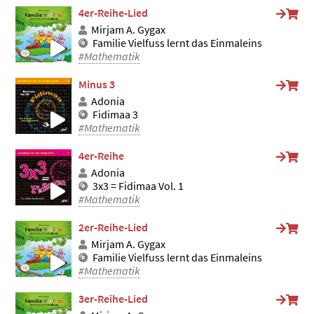
4er-Reihe-Lied
Mirjam A. Gygax
Familie Vielfuss lernt das Einmaleins
#Mathematik
Minus 3
Adonia
Fidimaa 3
#Mathematik
4er-Reihe
Adonia
3x3 = Fidimaa Vol. 1
#Mathematik
2er-Reihe-Lied
Mirjam A. Gygax
Familie Vielfuss lernt das Einmaleins
#Mathematik
3er-Reihe-Lied