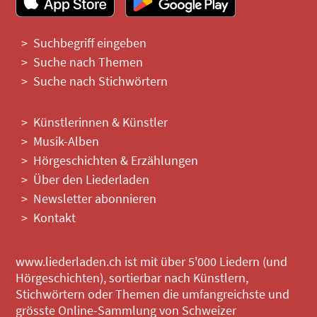
Suchbegriff eingeben
Suche nach Themen
Suche nach Stichwörtern
Künstlerinnen & Künstler
Musik-Alben
Hörgeschichten & Erzählungen
Über den Liederladen
Newsletter abonnieren
Kontakt
www.liederladen.ch ist mit über 5'000 Liedern (und
Hörgeschichten), sortierbar nach Künstlern,
Stichwörtern oder Themen die umfangreichste und
grösste Online-Sammlung von Schweizer