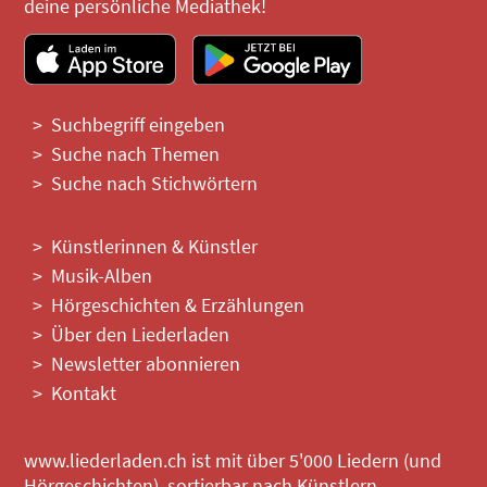
deine persönliche Mediathek!
Suchbegriff eingeben
Suche nach Themen
Suche nach Stichwörtern
Künstlerinnen & Künstler
Musik-Alben
Hörgeschichten & Erzählungen
Über den Liederladen
Newsletter abonnieren
Kontakt
www.liederladen.ch ist mit über 5'000 Liedern (und
Hörgeschichten), sortierbar nach Künstlern,