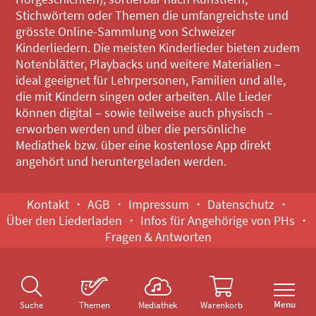
Stichwörtern oder Themen die umfangreichste und
grösste Online-Sammlung von Schweizer
Kinderliedern. Die meisten Kinderlieder bieten zudem
Notenblätter, Playbacks und weitere Materialien –
ideal geeignet für Lehrpersonen, Familien und alle,
die mit Kindern singen oder arbeiten. Alle Lieder
können digital – sowie teilweise auch physisch –
erworben werden und über die persönliche
Mediathek bzw. über eine kostenlose App direkt
angehört und heruntergeladen werden.
Kontakt
AGB
Impressum
Datenschutz
Über den Liederladen
Infos für Angehörige von PHs
Fragen & Antworten
Menu
Suche
Themen
Mediathek
Warenkorb