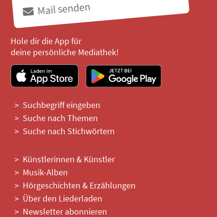
Mail senden
Hole dir die App für
deine persönliche Mediathek!
Suchbegriff eingeben
Suche nach Themen
Suche nach Stichwörtern
Künstlerinnen & Künstler
Musik-Alben
Hörgeschichten & Erzählungen
Über den Liederladen
Newsletter abonnieren