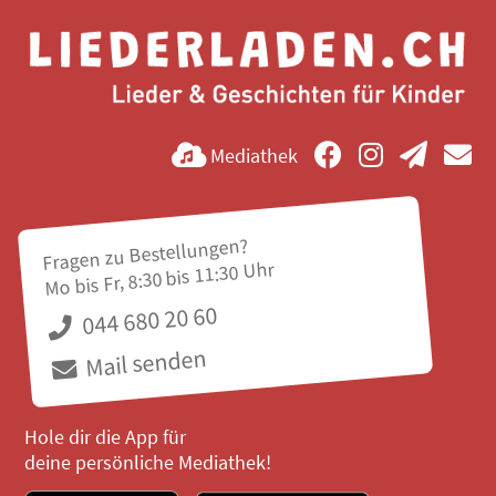
Mediathek
Fragen zu Bestellungen?
Mo bis Fr, 8:30 bis 11:30 Uhr
044 680 20 60
Mail senden
Hole dir die App für
deine persönliche Mediathek!