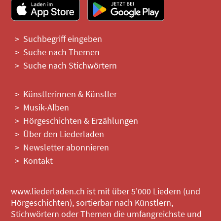
Suchbegriff eingeben
Suche nach Themen
Suche nach Stichwörtern
Künstlerinnen & Künstler
Musik-Alben
Hörgeschichten & Erzählungen
Über den Liederladen
Newsletter abonnieren
Kontakt
www.liederladen.ch ist mit über 5'000 Liedern (und
Hörgeschichten), sortierbar nach Künstlern,
Stichwörtern oder Themen die umfangreichste und