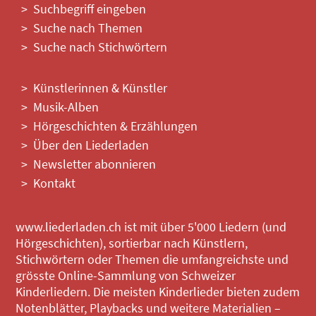
Suchbegriff eingeben
Suche nach Themen
Suche nach Stichwörtern
Künstlerinnen & Künstler
Musik-Alben
Hörgeschichten & Erzählungen
Über den Liederladen
Newsletter abonnieren
Kontakt
www.liederladen.ch ist mit über 5'000 Liedern (und
Hörgeschichten), sortierbar nach Künstlern,
Stichwörtern oder Themen die umfangreichste und
grösste Online-Sammlung von Schweizer
Kinderliedern. Die meisten Kinderlieder bieten zudem
Notenblätter, Playbacks und weitere Materialien –