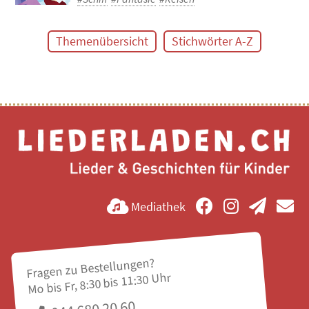
Themenübersicht
Stichwörter A-Z
Mediathek
Fragen zu Bestellungen?
Mo bis Fr, 8:30 bis 11:30 Uhr