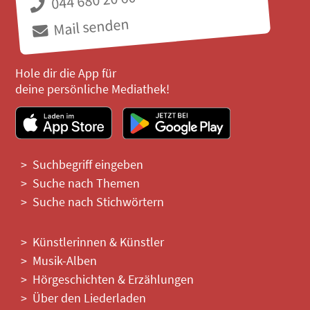
044 680 20 60
Mail senden
Hole dir die App für
deine persönliche Mediathek!
Suchbegriff eingeben
Suche nach Themen
Suche nach Stichwörtern
Künstlerinnen & Künstler
Musik-Alben
Hörgeschichten & Erzählungen
Über den Liederladen