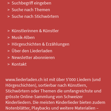
Suchbegriff eingeben
Suche nach Themen
Suche nach Stichwörtern
Künstlerinnen & Künstler
Musik-Alben
Hörgeschichten & Erzählungen
Über den Liederladen
Newsletter abonnieren
Kontakt
www.liederladen.ch ist mit über 5'000 Liedern (und
Hörgeschichten), sortierbar nach Künstlern,
Stichwörtern oder Themen die umfangreichste und
grösste Online-Sammlung von Schweizer
Kinderliedern. Die meisten Kinderlieder bieten zudem
Notenblätter, Playbacks und weitere Materialien –