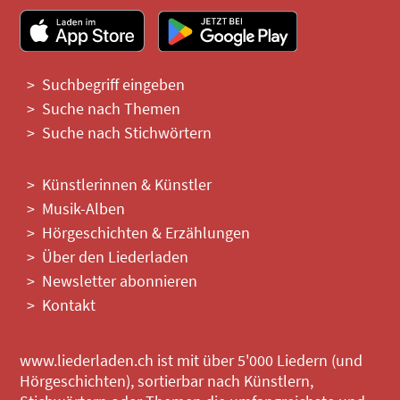
Suchbegriff eingeben
Suche nach Themen
Suche nach Stichwörtern
Künstlerinnen & Künstler
Musik-Alben
Hörgeschichten & Erzählungen
Über den Liederladen
Newsletter abonnieren
Kontakt
www.liederladen.ch ist mit über 5'000 Liedern (und
Hörgeschichten), sortierbar nach Künstlern,