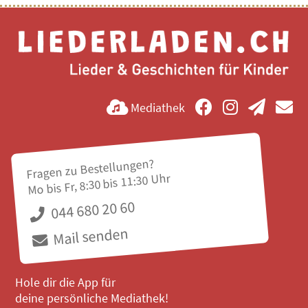
Mediathek
Fragen zu Bestellungen?
Mo bis Fr, 8:30 bis 11:30 Uhr
044 680 20 60
Mail senden
Hole dir die App für
deine persönliche Mediathek!