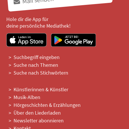
Hole dir die App für
deine persönliche Mediathek!
Suchbegriff eingeben
Suche nach Themen
Suche nach Stichwörtern
Künstlerinnen & Künstler
Musik-Alben
Hörgeschichten & Erzählungen
Über den Liederladen
Newsletter abonnieren
Kontakt