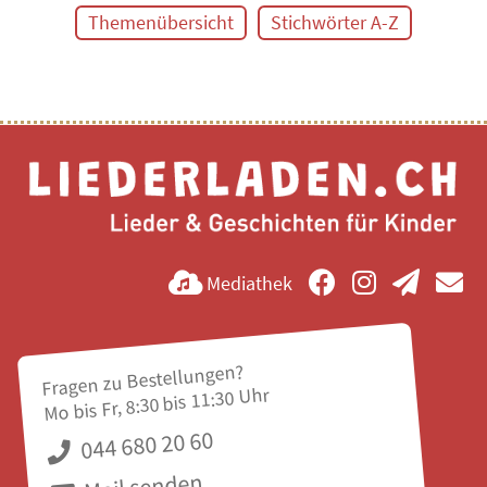
Themenübersicht
Stichwörter A-Z
Mediathek
Fragen zu Bestellungen?
Mo bis Fr, 8:30 bis 11:30 Uhr
044 680 20 60
Mail senden