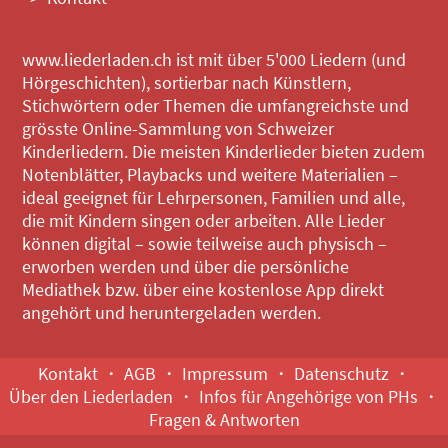
www.liederladen.ch ist mit über 5'000 Liedern (und
Hörgeschichten), sortierbar nach Künstlern,
Stichwörtern oder Themen die umfangreichste und
grösste Online-Sammlung von Schweizer
Kinderliedern. Die meisten Kinderlieder bieten zudem
Notenblätter, Playbacks und weitere Materialien –
ideal geeignet für Lehrpersonen, Familien und alle,
die mit Kindern singen oder arbeiten. Alle Lieder
können digital – sowie teilweise auch physisch –
erworben werden und über die persönliche
Mediathek bzw. über eine kostenlose App direkt
angehört und heruntergeladen werden.
Kontakt
AGB
Impressum
Datenschutz
Über den Liederladen
Infos für Angehörige von PHs
Fragen & Antworten