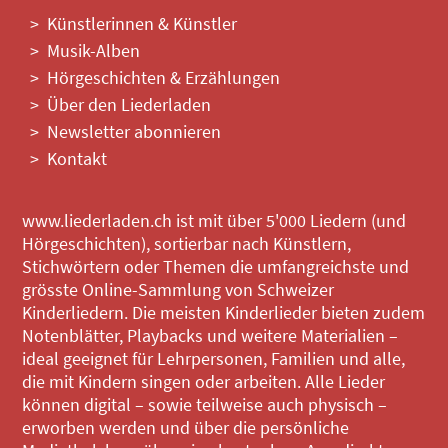
Künstlerinnen & Künstler
Musik-Alben
Hörgeschichten & Erzählungen
Über den Liederladen
Newsletter abonnieren
Kontakt
www.liederladen.ch ist mit über 5'000 Liedern (und
Hörgeschichten), sortierbar nach Künstlern,
Stichwörtern oder Themen die umfangreichste und
grösste Online-Sammlung von Schweizer
Kinderliedern. Die meisten Kinderlieder bieten zudem
Notenblätter, Playbacks und weitere Materialien –
ideal geeignet für Lehrpersonen, Familien und alle,
die mit Kindern singen oder arbeiten. Alle Lieder
können digital – sowie teilweise auch physisch –
erworben werden und über die persönliche