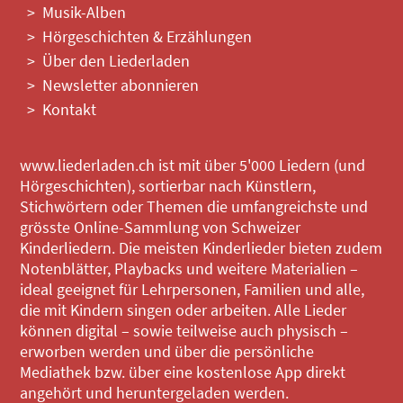
Musik-Alben
Hörgeschichten & Erzählungen
Über den Liederladen
Newsletter abonnieren
Kontakt
www.liederladen.ch ist mit über 5'000 Liedern (und
Hörgeschichten), sortierbar nach Künstlern,
Stichwörtern oder Themen die umfangreichste und
grösste Online-Sammlung von Schweizer
Kinderliedern. Die meisten Kinderlieder bieten zudem
Notenblätter, Playbacks und weitere Materialien –
ideal geeignet für Lehrpersonen, Familien und alle,
die mit Kindern singen oder arbeiten. Alle Lieder
können digital – sowie teilweise auch physisch –
erworben werden und über die persönliche
Mediathek bzw. über eine kostenlose App direkt
angehört und heruntergeladen werden.