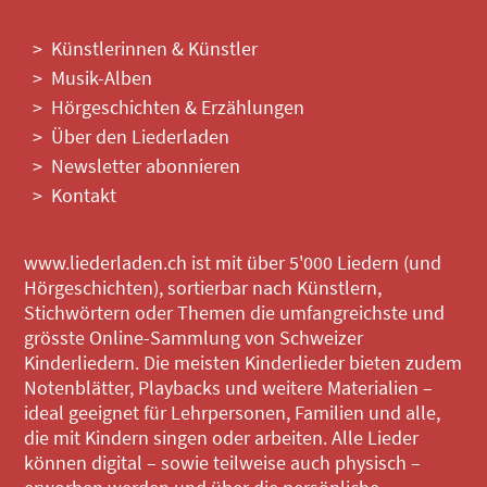
Künstlerinnen & Künstler
Musik-Alben
Hörgeschichten & Erzählungen
Über den Liederladen
Newsletter abonnieren
Kontakt
www.liederladen.ch ist mit über 5'000 Liedern (und
Hörgeschichten), sortierbar nach Künstlern,
Stichwörtern oder Themen die umfangreichste und
grösste Online-Sammlung von Schweizer
Kinderliedern. Die meisten Kinderlieder bieten zudem
Notenblätter, Playbacks und weitere Materialien –
ideal geeignet für Lehrpersonen, Familien und alle,
die mit Kindern singen oder arbeiten. Alle Lieder
können digital – sowie teilweise auch physisch –