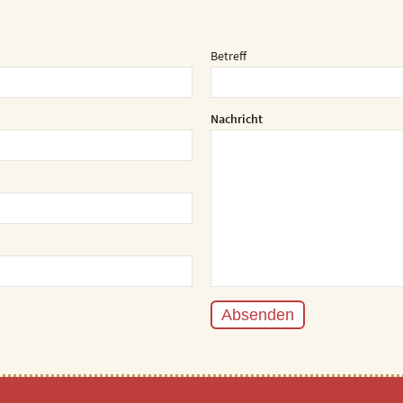
Betreff
Nachricht
Absenden