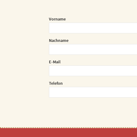
Vorname
Nachname
E-Mail
Telefon