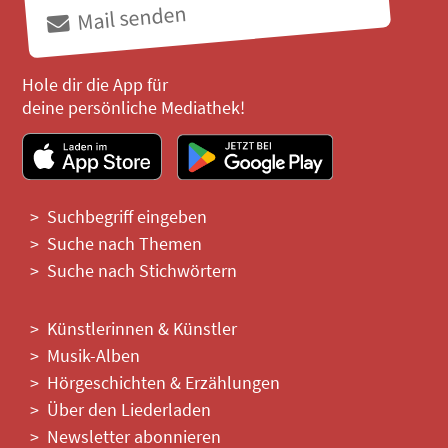
Mail senden
Hole dir die App für
deine persönliche Mediathek!
Suchbegriff eingeben
Suche nach Themen
Suche nach Stichwörtern
Künstlerinnen & Künstler
Musik-Alben
Hörgeschichten & Erzählungen
Über den Liederladen
Newsletter abonnieren