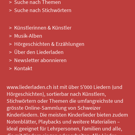
Suche nach Themen
Suche nach Stichwörtern
Künstlerinnen & Künstler
Musik-Alben
Hörgeschichten & Erzählungen
Über den Liederladen
Newsletter abonnieren
Kontakt
www.liederladen.ch ist mit über 5'000 Liedern (und
Hörgeschichten), sortierbar nach Künstlern,
Stichwörtern oder Themen die umfangreichste und
grösste Online-Sammlung von Schweizer
Kinderliedern. Die meisten Kinderlieder bieten zudem
Notenblätter, Playbacks und weitere Materialien –
ideal geeignet für Lehrpersonen, Familien und alle,