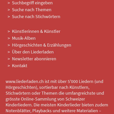
Suchbegriff eingeben
Suche nach Themen
Suche nach Stichwörtern
Künstlerinnen & Künstler
Musik-Alben
Hörgeschichten & Erzählungen
Über den Liederladen
Newsletter abonnieren
Kontakt
www.liederladen.ch ist mit über 5'000 Liedern (und
Hörgeschichten), sortierbar nach Künstlern,
Stichwörtern oder Themen die umfangreichste und
grösste Online-Sammlung von Schweizer
Kinderliedern. Die meisten Kinderlieder bieten zudem
Notenblätter, Playbacks und weitere Materialien –