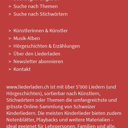
Suche nach Themen
Suche nach Stichwörtern
Künstlerinnen & Künstler
Musik-Alben
Hörgeschichten & Erzählungen
Über den Liederladen
Newsletter abonnieren
Kontakt
www.liederladen.ch ist mit über 5'000 Liedern (und
Hörgeschichten), sortierbar nach Künstlern,
Stichwörtern oder Themen die umfangreichste und
grösste Online-Sammlung von Schweizer
Kinderliedern. Die meisten Kinderlieder bieten zudem
Notenblätter, Playbacks und weitere Materialien –
ideal geeignet für Lehrpersonen, Familien und alle,