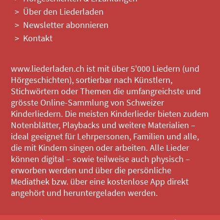
Über den Liederladen
Newsletter abonnieren
Kontakt
www.liederladen.ch ist mit über 5'000 Liedern (und
Hörgeschichten), sortierbar nach Künstlern,
Stichwörtern oder Themen die umfangreichste und
grösste Online-Sammlung von Schweizer
Kinderliedern. Die meisten Kinderlieder bieten zudem
Notenblätter, Playbacks und weitere Materialien –
ideal geeignet für Lehrpersonen, Familien und alle,
die mit Kindern singen oder arbeiten. Alle Lieder
können digital – sowie teilweise auch physisch –
erworben werden und über die persönliche
Mediathek bzw. über eine kostenlose App direkt
angehört und heruntergeladen werden.