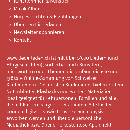
Künstlerinnen & Künstler
Musik-Alben
Hörgeschichten & Erzählungen
Über den Liederladen
Newsletter abonnieren
Kontakt
www.liederladen.ch ist mit über 5'000 Liedern (und
Hörgeschichten), sortierbar nach Künstlern,
Stichwörtern oder Themen die umfangreichste und
grösste Online-Sammlung von Schweizer
Kinderliedern. Die meisten Kinderlieder bieten zudem
Notenblätter, Playbacks und weitere Materialien –
ideal geeignet für Lehrpersonen, Familien und alle,
die mit Kindern singen oder arbeiten. Alle Lieder
können digital – sowie teilweise auch physisch –
erworben werden und über die persönliche
Mediathek bzw. über eine kostenlose App direkt