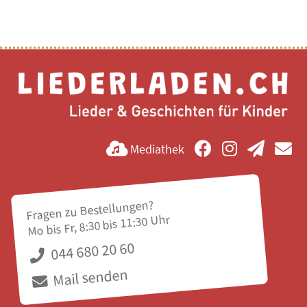
Mediathek
Fragen zu Bestellungen?
Mo bis Fr, 8:30 bis 11:30 Uhr
044 680 20 60
Mail senden