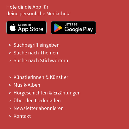
Hole dir die App für
deine persönliche Mediathek!
Suchbegriff eingeben
Suche nach Themen
Suche nach Stichwörtern
Künstlerinnen & Künstler
Musik-Alben
Hörgeschichten & Erzählungen
Über den Liederladen
Newsletter abonnieren
Kontakt