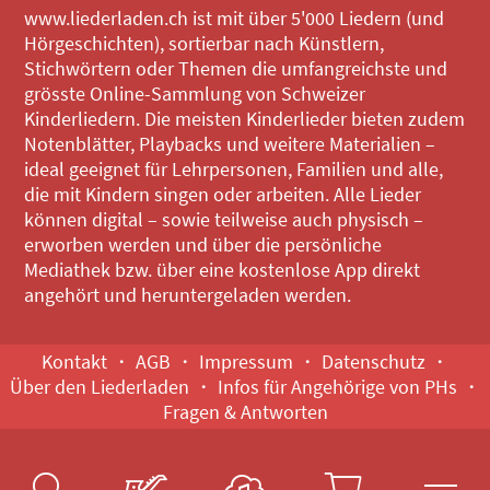
www.liederladen.ch ist mit über 5'000 Liedern (und
Hörgeschichten), sortierbar nach Künstlern,
Stichwörtern oder Themen die umfangreichste und
grösste Online-Sammlung von Schweizer
Kinderliedern. Die meisten Kinderlieder bieten zudem
Notenblätter, Playbacks und weitere Materialien –
ideal geeignet für Lehrpersonen, Familien und alle,
die mit Kindern singen oder arbeiten. Alle Lieder
können digital – sowie teilweise auch physisch –
erworben werden und über die persönliche
Mediathek bzw. über eine kostenlose App direkt
angehört und heruntergeladen werden.
Kontakt
AGB
Impressum
Datenschutz
Über den Liederladen
Infos für Angehörige von PHs
Fragen & Antworten