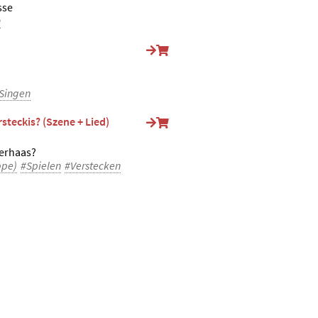
sse
n
 Singen
rsteckis? (Szene + Lied)
erhaas?
ppe)
#Spielen
#Verstecken