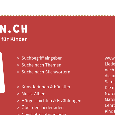
Suchbegriff eingeben
www.l
Liede
Suche nach Themen
nach
Suche nach Stichwörtern
die u
Samm
Künstlerinnen & Künstler
Die m
Noten
Musik-Alben
Mater
Hörgeschichten & Erzählungen
Lehrp
Über den Liederladen
Kinde
Newsletter abonnieren