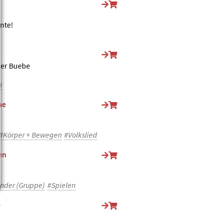
Änte!
der Buebe
n
he
#Körper + Bewegen
#Volkslied
en
nder (Gruppe)
#Spielen
e