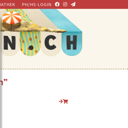
IATHEK
PH/HS-LOGIN
n”