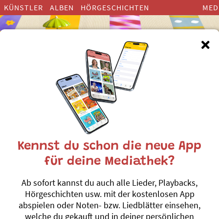
KÜNSTLER
ALBEN
HÖRGESCHICHTEN
MED
inderlieder zum Thema ”Spiele
Kennst du schon die neue App
für deine Mediathek?
Rutschbahn faare
Ab sofort kannst du auch alle Lieder, Playbacks,
Toby Frey
Hörgeschichten usw. mit der kostenlosen App
Rübis & Stübis
#Spielen
abspielen oder Noten- bzw. Liedblätter einsehen,
welche du gekauft und in deiner persönlichen