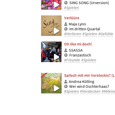
SING SONG (Urversion)
#Spielen
Verlüüre
Maja Lynn
Im dritten Quartal
#Verlieren
#Spielen
#Gefühle
Oh like mi doch!
SSASSA
Franzastisch
#Freunde
#Spielen
Spilsch mit mir Versteckis? (L
Andrea Külling
Wer wird Oschterhaas?
#Spielen
#Verstecken
#Mitein