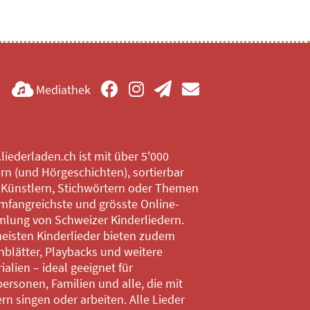
Mediathek
iederladen.ch ist mit über 5'000
rn (und Hörgeschichten), sortierbar
 Künstlern, Stichwörtern oder Themen
mfangreichste und grösste Online-
lung von Schweizer Kinderliedern.
eisten Kinderlieder bieten zudem
blätter, Playbacks und weitere
ialien – ideal geeignet für
ersonen, Familien und alle, die mit
rn singen oder arbeiten. Alle Lieder