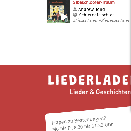
Sibeschlööfer-Traum
Andrew Bond
Schternefeischter
#Einschlafen
#Siebenschläfer
Fragen zu Bestellungen?
Mo bis Fr, 8:30 bis 11:30 Uhr