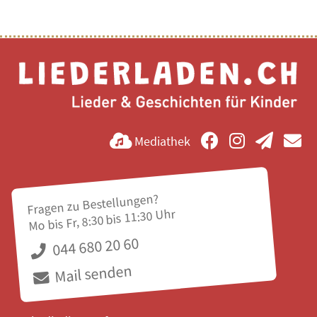
Mediathek
Fragen zu Bestellungen?
Mo bis Fr, 8:30 bis 11:30 Uhr
044 680 20 60
Mail senden