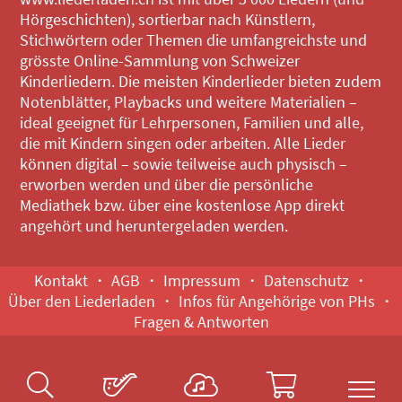
Hörgeschichten), sortierbar nach Künstlern,
Stichwörtern oder Themen die umfangreichste und
grösste Online-Sammlung von Schweizer
Kinderliedern. Die meisten Kinderlieder bieten zudem
Notenblätter, Playbacks und weitere Materialien –
ideal geeignet für Lehrpersonen, Familien und alle,
die mit Kindern singen oder arbeiten. Alle Lieder
können digital – sowie teilweise auch physisch –
erworben werden und über die persönliche
Mediathek bzw. über eine kostenlose App direkt
angehört und heruntergeladen werden.
Kontakt
AGB
Impressum
Datenschutz
Über den Liederladen
Infos für Angehörige von PHs
Fragen & Antworten