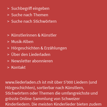
Suchbegriff eingeben
Suche nach Themen
Suche nach Stichwörtern
Künstlerinnen & Künstler
Musik-Alben
Hörgeschichten & Erzählungen
Über den Liederladen
Newsletter abonnieren
Kontakt
www.liederladen.ch ist mit über 5'000 Liedern (und
Hörgeschichten), sortierbar nach Künstlern,
Stichwörtern oder Themen die umfangreichste und
grösste Online-Sammlung von Schweizer
Kinderliedern. Die meisten Kinderlieder bieten zudem