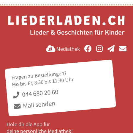
Mediathek
Fragen zu Bestellungen?
Mo bis Fr, 8:30 bis 11:30 Uhr
044 680 20 60
Mail senden
Hole dir die App für
deine persönliche Mediathek!