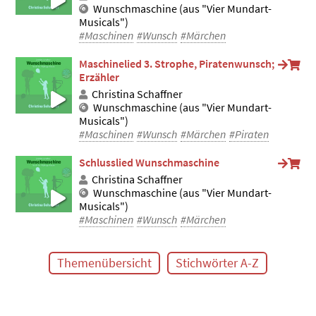
Wunschmaschine (aus "Vier Mundart-
Musicals")
#Maschinen
#Wunsch
#Märchen
Maschinelied 3. Strophe, Piratenwunsch;
Erzähler
Christina Schaffner
Wunschmaschine (aus "Vier Mundart-
Musicals")
#Maschinen
#Wunsch
#Märchen
#Piraten
Schlusslied Wunschmaschine
Christina Schaffner
Wunschmaschine (aus "Vier Mundart-
Musicals")
#Maschinen
#Wunsch
#Märchen
Themenübersicht
Stichwörter A-Z