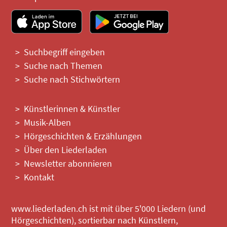
Suchbegriff eingeben
Suche nach Themen
Suche nach Stichwörtern
Künstlerinnen & Künstler
Musik-Alben
Hörgeschichten & Erzählungen
Über den Liederladen
Newsletter abonnieren
Kontakt
www.liederladen.ch ist mit über 5'000 Liedern (und
Hörgeschichten), sortierbar nach Künstlern,