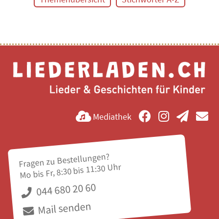
Mediathek
Fragen zu Bestellungen?
Mo bis Fr, 8:30 bis 11:30 Uhr
044 680 20 60
Mail senden