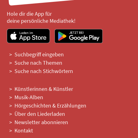
Hole dir die App für
deine persönliche Mediathek!
Suchbegriff eingeben
Suche nach Themen
Suche nach Stichwörtern
Künstlerinnen & Künstler
Musik-Alben
Hörgeschichten & Erzählungen
Über den Liederladen
Newsletter abonnieren
Kontakt