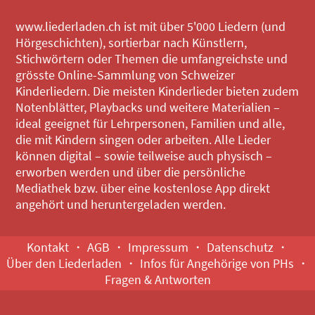
www.liederladen.ch ist mit über 5'000 Liedern (und
Hörgeschichten), sortierbar nach Künstlern,
Stichwörtern oder Themen die umfangreichste und
grösste Online-Sammlung von Schweizer
Kinderliedern. Die meisten Kinderlieder bieten zudem
Notenblätter, Playbacks und weitere Materialien –
ideal geeignet für Lehrpersonen, Familien und alle,
die mit Kindern singen oder arbeiten. Alle Lieder
können digital – sowie teilweise auch physisch –
erworben werden und über die persönliche
Mediathek bzw. über eine kostenlose App direkt
angehört und heruntergeladen werden.
Kontakt
AGB
Impressum
Datenschutz
Über den Liederladen
Infos für Angehörige von PHs
Fragen & Antworten