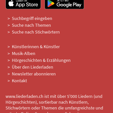
Suchbegriff eingeben
Suche nach Themen
Suche nach Stichwörtern
Künstlerinnen & Künstler
Musik-Alben
Hörgeschichten & Erzählungen
Über den Liederladen
Newsletter abonnieren
Kontakt
www.liederladen.ch ist mit über 5'000 Liedern (und
Hörgeschichten), sortierbar nach Künstlern,
Stichwörtern oder Themen die umfangreichste und