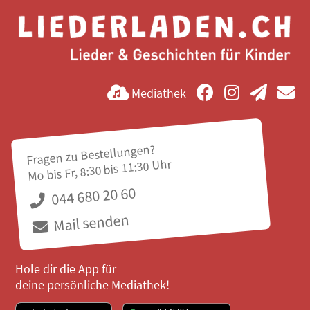
Mediathek
Fragen zu Bestellungen?
Mo bis Fr, 8:30 bis 11:30 Uhr
044 680 20 60
Mail senden
Hole dir die App für
deine persönliche Mediathek!