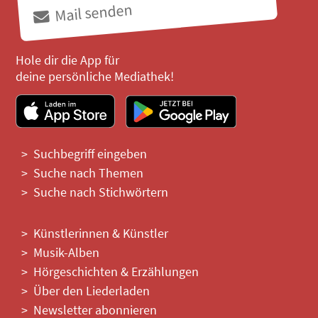
Mail senden
Hole dir die App für
deine persönliche Mediathek!
Suchbegriff eingeben
Suche nach Themen
Suche nach Stichwörtern
Künstlerinnen & Künstler
Musik-Alben
Hörgeschichten & Erzählungen
Über den Liederladen
Newsletter abonnieren