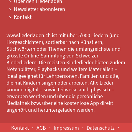
Über den Liederladen
Newsletter abonnieren
Kontakt
www.liederladen.ch ist mit über 5'000 Liedern (und
Hörgeschichten), sortierbar nach Künstlern,
Stichwörtern oder Themen die umfangreichste und
grösste Online-Sammlung von Schweizer
Kinderliedern. Die meisten Kinderlieder bieten zudem
Notenblätter, Playbacks und weitere Materialien –
ideal geeignet für Lehrpersonen, Familien und alle,
die mit Kindern singen oder arbeiten. Alle Lieder
können digital – sowie teilweise auch physisch –
erworben werden und über die persönliche
Mediathek bzw. über eine kostenlose App direkt
angehört und heruntergeladen werden.
Kontakt
AGB
Impressum
Datenschutz