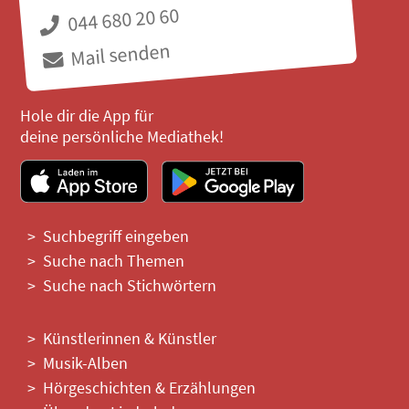
044 680 20 60
Mail senden
Hole dir die App für
deine persönliche Mediathek!
Suchbegriff eingeben
Suche nach Themen
Suche nach Stichwörtern
Künstlerinnen & Künstler
Musik-Alben
Hörgeschichten & Erzählungen