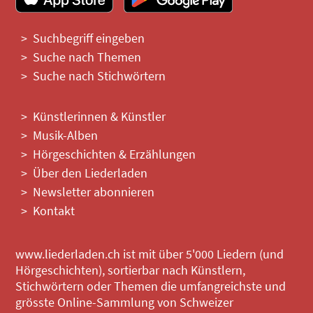
Suchbegriff eingeben
Suche nach Themen
Suche nach Stichwörtern
Künstlerinnen & Künstler
Musik-Alben
Hörgeschichten & Erzählungen
Über den Liederladen
Newsletter abonnieren
Kontakt
www.liederladen.ch ist mit über 5'000 Liedern (und
Hörgeschichten), sortierbar nach Künstlern,
Stichwörtern oder Themen die umfangreichste und
grösste Online-Sammlung von Schweizer