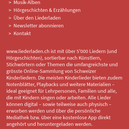
Musik-Alben
Hörgeschichten & Erzählungen
Über den Liederladen
Newsletter abonnieren
Kontakt
www.liederladen.ch ist mit über 5'000 Liedern (und
Hörgeschichten), sortierbar nach Künstlern,
Stichwörtern oder Themen die umfangreichste und
grösste Online-Sammlung von Schweizer
Kinderliedern. Die meisten Kinderlieder bieten zudem
Notenblätter, Playbacks und weitere Materialien –
ideal geeignet für Lehrpersonen, Familien und alle,
die mit Kindern singen oder arbeiten. Alle Lieder
können digital – sowie teilweise auch physisch –
erworben werden und über die persönliche
Mediathek bzw. über eine kostenlose App direkt
angehört und heruntergeladen werden.