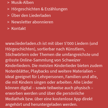
Musik-Alben
Hörgeschichten & Erzählungen
Über den Liederladen
Newsletter abonnieren
Kontakt
www.liederladen.ch ist mit über 5'000 Liedern (und
Hörgeschichten), sortierbar nach Künstlern,
Stichwörtern oder Themen die umfangreichste und
grösste Online-Sammlung von Schweizer
Kinderliedern. Die meisten Kinderlieder bieten zudem
Notenblätter, Playbacks und weitere Materialien –
ideal geeignet für Lehrpersonen, Familien und alle,
die mit Kindern singen oder arbeiten. Alle Lieder
können digital – sowie teilweise auch physisch –
erworben werden und über die persönliche
Mediathek bzw. über eine kostenlose App direkt
angehört und heruntergeladen werden.