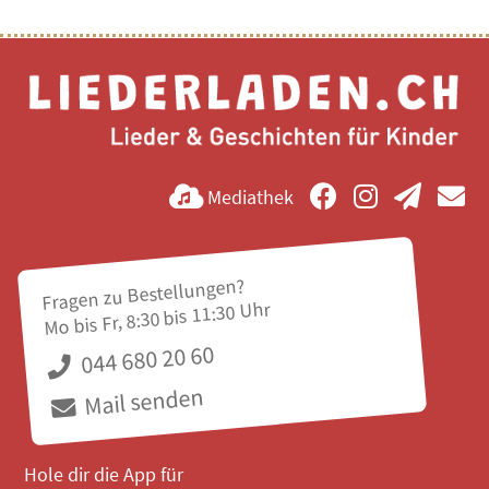
Mediathek
Fragen zu Bestellungen?
Mo bis Fr, 8:30 bis 11:30 Uhr
044 680 20 60
Mail senden
Hole dir die App für