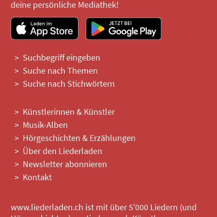
deine persönliche Mediathek!
Suchbegriff eingeben
Suche nach Themen
Suche nach Stichwörtern
Künstlerinnen & Künstler
Musik-Alben
Hörgeschichten & Erzählungen
Über den Liederladen
Newsletter abonnieren
Kontakt
www.liederladen.ch ist mit über 5'000 Liedern (und