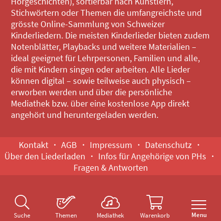
Hörgeschichten), sortierbar nach Künstlern,
Stichwörtern oder Themen die umfangreichste und
grösste Online-Sammlung von Schweizer
Kinderliedern. Die meisten Kinderlieder bieten zudem
Notenblätter, Playbacks und weitere Materialien –
ideal geeignet für Lehrpersonen, Familien und alle,
die mit Kindern singen oder arbeiten. Alle Lieder
können digital – sowie teilweise auch physisch –
erworben werden und über die persönliche
Mediathek bzw. über eine kostenlose App direkt
angehört und heruntergeladen werden.
Kontakt
AGB
Impressum
Datenschutz
Über den Liederladen
Infos für Angehörige von PHs
Fragen & Antworten
Menu
Suche
Themen
Mediathek
Warenkorb