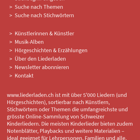
Suche nach Themen
Suche nach Stichwörtern
Künstlerinnen & Künstler
Musik-Alben
Hörgeschichten & Erzählungen
Über den Liederladen
Newsletter abonnieren
Kontakt
www.liederladen.ch ist mit über 5'000 Liedern (und
Hörgeschichten), sortierbar nach Künstlern,
Stichwörtern oder Themen die umfangreichste und
grösste Online-Sammlung von Schweizer
Kinderliedern. Die meisten Kinderlieder bieten zudem
Notenblätter, Playbacks und weitere Materialien –
ideal geeignet für Lehrpersonen, Familien und alle,