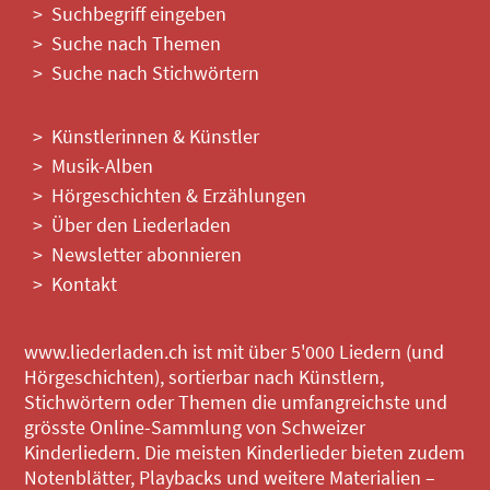
Suchbegriff eingeben
Suche nach Themen
Suche nach Stichwörtern
Künstlerinnen & Künstler
Musik-Alben
Hörgeschichten & Erzählungen
Über den Liederladen
Newsletter abonnieren
Kontakt
www.liederladen.ch ist mit über 5'000 Liedern (und
Hörgeschichten), sortierbar nach Künstlern,
Stichwörtern oder Themen die umfangreichste und
grösste Online-Sammlung von Schweizer
Kinderliedern. Die meisten Kinderlieder bieten zudem
Notenblätter, Playbacks und weitere Materialien –