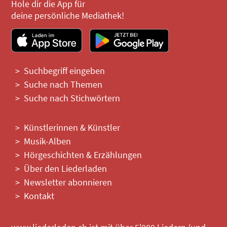
Hole dir die App für
deine persönliche Mediathek!
Suchbegriff eingeben
Suche nach Themen
Suche nach Stichwörtern
Künstlerinnen & Künstler
Musik-Alben
Hörgeschichten & Erzählungen
Über den Liederladen
Newsletter abonnieren
Kontakt