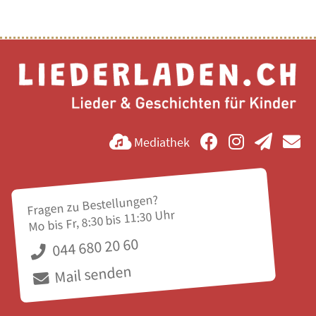
Mediathek
Fragen zu Bestellungen?
Mo bis Fr, 8:30 bis 11:30 Uhr
044 680 20 60
Mail senden