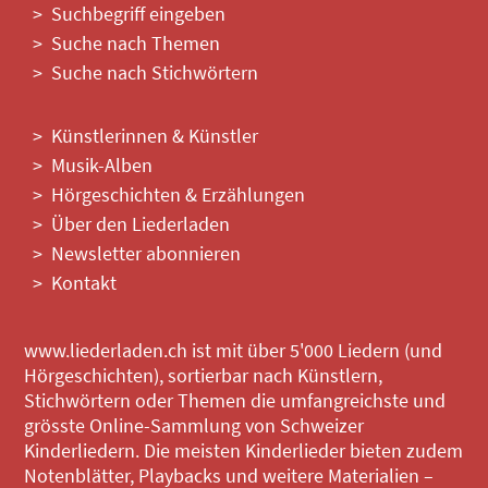
Suchbegriff eingeben
Suche nach Themen
Suche nach Stichwörtern
Künstlerinnen & Künstler
Musik-Alben
Hörgeschichten & Erzählungen
Über den Liederladen
Newsletter abonnieren
Kontakt
www.liederladen.ch ist mit über 5'000 Liedern (und
Hörgeschichten), sortierbar nach Künstlern,
Stichwörtern oder Themen die umfangreichste und
grösste Online-Sammlung von Schweizer
Kinderliedern. Die meisten Kinderlieder bieten zudem
Notenblätter, Playbacks und weitere Materialien –