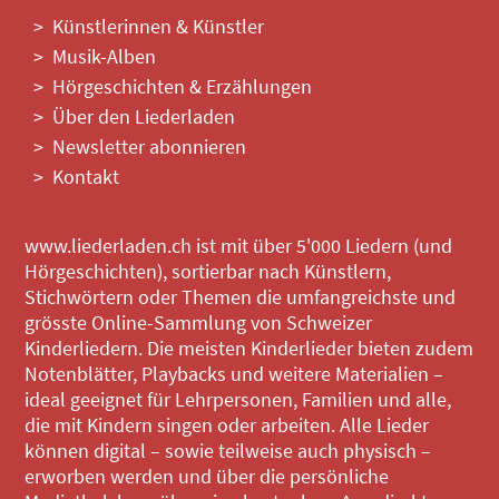
Künstlerinnen & Künstler
Musik-Alben
Hörgeschichten & Erzählungen
Über den Liederladen
Newsletter abonnieren
Kontakt
www.liederladen.ch ist mit über 5'000 Liedern (und
Hörgeschichten), sortierbar nach Künstlern,
Stichwörtern oder Themen die umfangreichste und
grösste Online-Sammlung von Schweizer
Kinderliedern. Die meisten Kinderlieder bieten zudem
Notenblätter, Playbacks und weitere Materialien –
ideal geeignet für Lehrpersonen, Familien und alle,
die mit Kindern singen oder arbeiten. Alle Lieder
können digital – sowie teilweise auch physisch –
erworben werden und über die persönliche